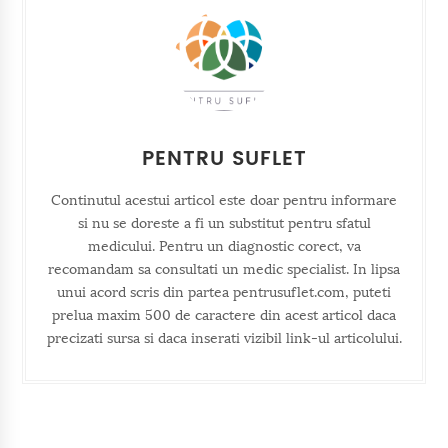
PENTRU SUFLET
Continutul acestui articol este doar pentru informare
si nu se doreste a fi un substitut pentru sfatul
medicului. Pentru un diagnostic corect, va
recomandam sa consultati un medic specialist. In lipsa
unui acord scris din partea pentrusuflet.com, puteti
prelua maxim 500 de caractere din acest articol daca
precizati sursa si daca inserati vizibil link-ul articolului.