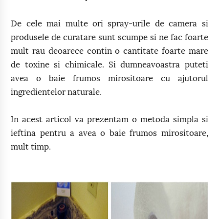
De cele mai multe ori spray-urile de camera si
produsele de curatare sunt scumpe si ne fac foarte
mult rau deoarece contin o cantitate foarte mare
de toxine si chimicale. Si dumneavoastra puteti
avea o baie frumos mirositoare cu ajutorul
ingredientelor naturale.
In acest articol va prezentam o metoda simpla si
ieftina pentru a avea o baie frumos mirositoare,
mult timp.