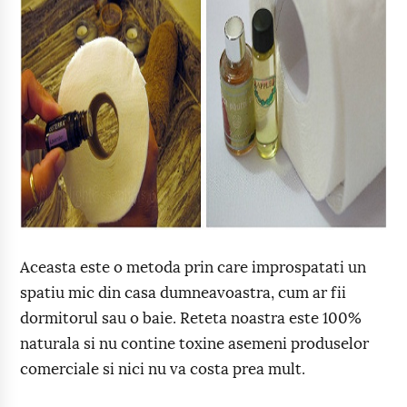
Aceasta este o metoda prin care improspatati un
spatiu mic din casa dumneavoastra, cum ar fii
dormitorul sau o baie. Reteta noastra este 100%
naturala si nu contine toxine asemeni produselor
comerciale si nici nu va costa prea mult.