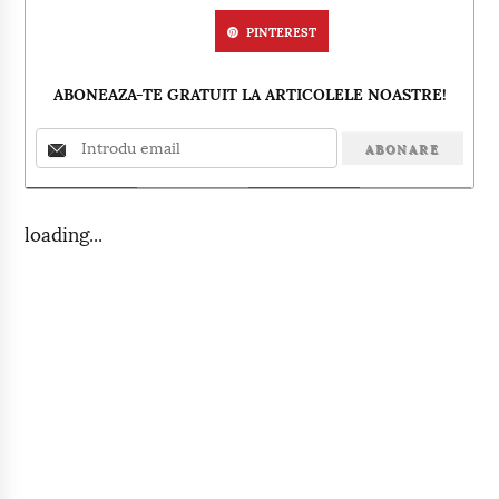
PINTEREST
ABONEAZA-TE GRATUIT LA ARTICOLELE NOASTRE!
loading...