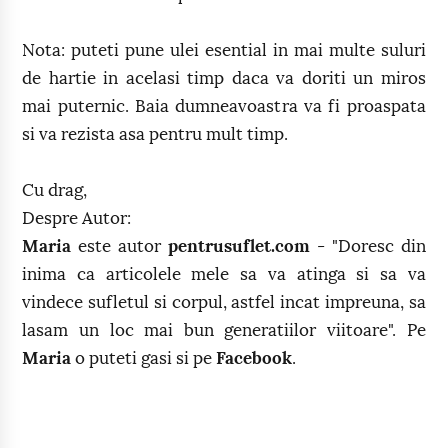
Nota: puteti pune ulei esential in mai multe suluri
de hartie in acelasi timp daca va doriti un miros
mai puternic. Baia dumneavoastra va fi proaspata
si va rezista asa pentru mult timp.
Cu drag,
Despre Autor:
Maria
este autor
pentrusuflet.com
- "Doresc din
inima ca articolele mele sa va atinga si sa va
vindece sufletul si corpul, astfel incat impreuna, sa
lasam un loc mai bun generatiilor viitoare". Pe
Maria
o puteti gasi si pe
Facebook
.