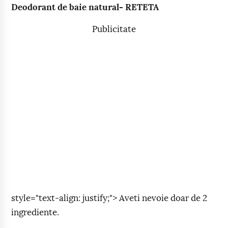
Deodorant de baie natural- RETETA
Publicitate
style="text-align: justify;"> Aveti nevoie doar de 2
ingrediente.