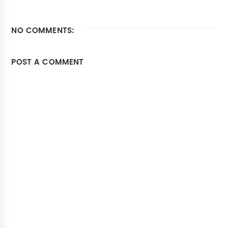
NO COMMENTS:
POST A COMMENT