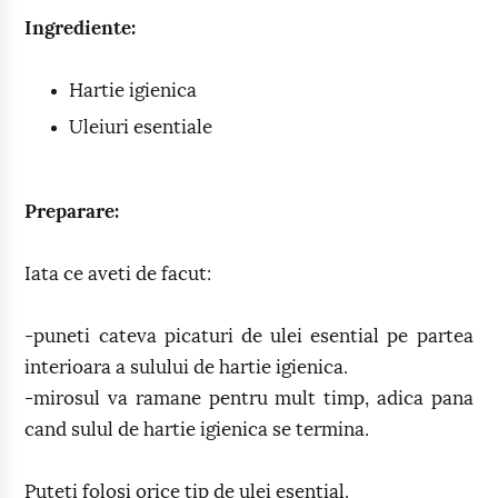
Ingrediente:
Hartie igienica
Uleiuri esentiale
Preparare:
Iata ce aveti de facut:
-puneti cateva picaturi de ulei esential pe partea
interioara a sulului de hartie igienica.
-mirosul va ramane pentru mult timp, adica pana
cand sulul de hartie igienica se termina.
Puteti folosi orice tip de ulei esential.