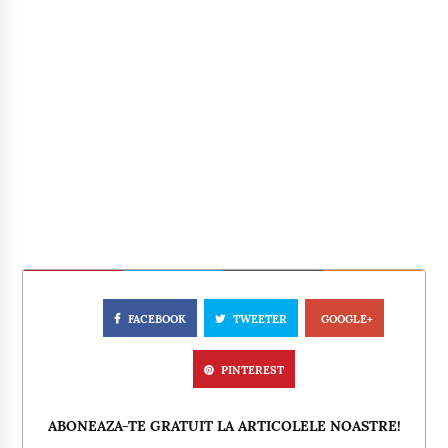
FACEBOOK
TWEETER
GOOGLE+
PINTEREST
ABONEAZA-TE GRATUIT LA ARTICOLELE NOASTRE!