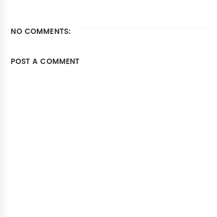
NO COMMENTS:
POST A COMMENT