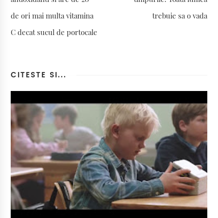
de ori mai multa vitamina
trebuie sa o vada
C decat sucul de portocale
CITESTE SI...