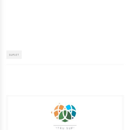
SUFLET