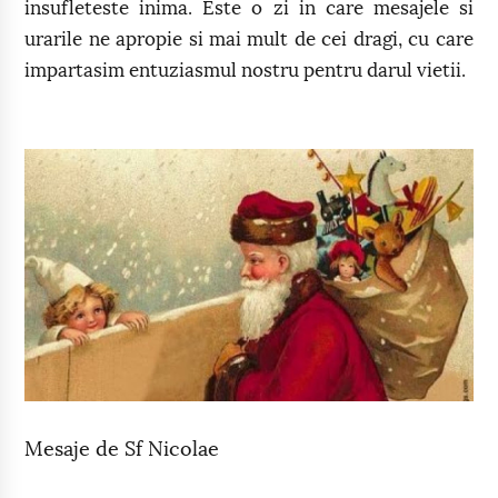
insufleteste inima. Este o zi in care mesajele si
urarile ne apropie si mai mult de cei dragi, cu care
impartasim entuziasmul nostru pentru darul vietii.
Mesaje de Sf Nicolae