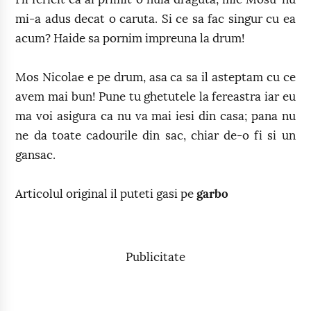
mi-a adus decat o caruta. Si ce sa fac singur cu ea
acum? Haide sa pornim impreuna la drum!
Mos Nicolae e pe drum, asa ca sa il asteptam cu ce
avem mai bun! Pune tu ghetutele la fereastra iar eu
ma voi asigura ca nu va mai iesi din casa; pana nu
ne da toate cadourile din sac, chiar de-o fi si un
gansac.
Articolul original il puteti gasi pe
garbo
Publicitate