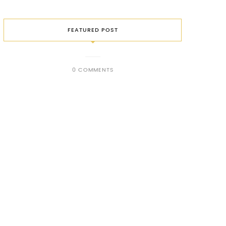
FEATURED POST
0 COMMENTS