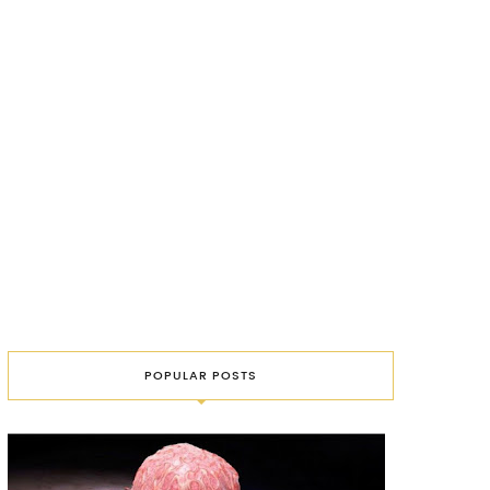
POPULAR POSTS