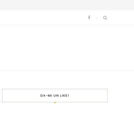
DA-MI UN LIKE!