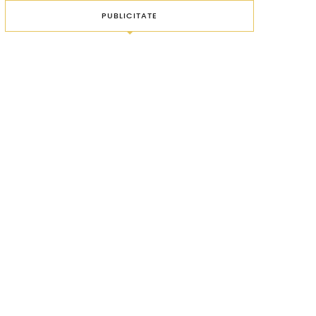
PUBLICITATE