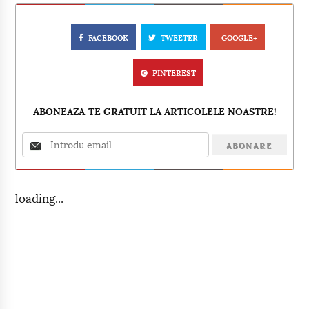
FACEBOOK
TWEETER
GOOGLE+
PINTEREST
ABONEAZA-TE GRATUIT LA ARTICOLELE NOASTRE!
loading...