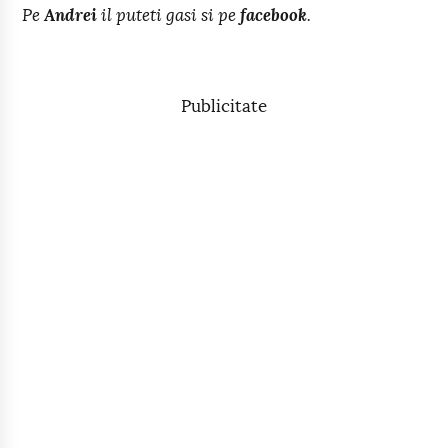
Pe
Andrei
il puteti gasi si pe
facebook
.
Publicitate