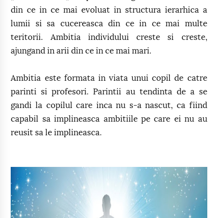
din ce in ce mai evoluat in structura ierarhica a
lumii si sa cucereasca din ce in ce mai multe
teritorii. Ambitia individului creste si creste,
ajungand in arii din ce in ce mai mari.
Ambitia este formata in viata unui copil de catre
parinti si profesori. Parintii au tendinta de a se
gandi la copilul care inca nu s-a nascut, ca fiind
capabil sa implineasca ambitiile pe care ei nu au
reusit sa le implineasca.