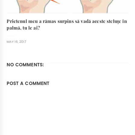
Prietenul meu a rămas surpins să vadă aceste steluțe în
palmă, tu le ai?
MAY 16, 2017
NO COMMENTS:
POST A COMMENT