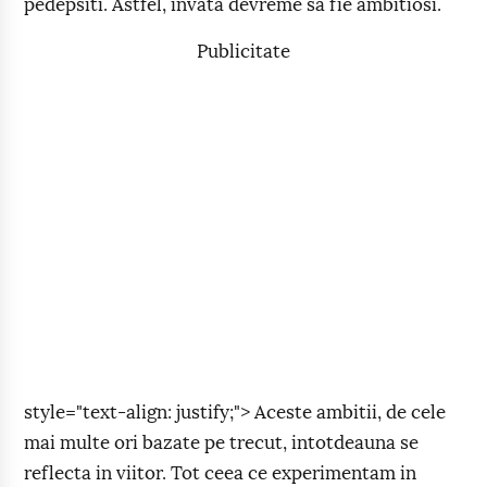
pedepsiti. Astfel, invata devreme sa fie ambitiosi.
Publicitate
style="text-align: justify;"> Aceste ambitii, de cele
mai multe ori bazate pe trecut, intotdeauna se
reflecta in viitor. Tot ceea ce experimentam in