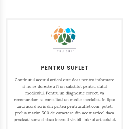
PENTRU SUFLET
Continutul acestui articol este doar pentru informare
si nu se doreste a fi un substitut pentru sfatul
medicului. Pentru un diagnostic corect, va
recomandam sa consultati un medic specialist. In lipsa
unui acord scris din partea pentrusuflet.com, puteti
prelua maxim 500 de caractere din acest articol daca
precizati sursa si daca inserati vizibil link-ul articolului.