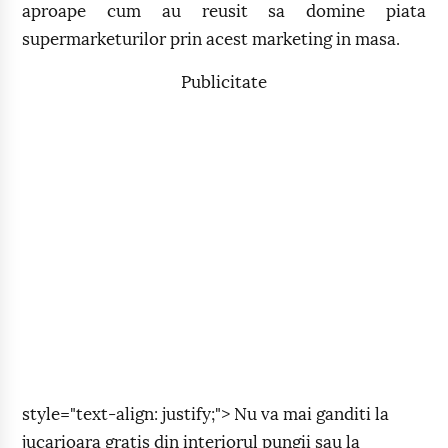
aproape cum au reusit sa domine piata
supermarketurilor prin acest marketing in masa.
Publicitate
style="text-align: justify;"> Nu va mai ganditi la
jucarioara gratis din interiorul pungii sau la