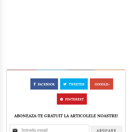
FACEBOOK
TWEETER
GOOGLE+
PINTEREST
ABONEAZA-TE GRATUIT LA ARTICOLELE NOASTRE!