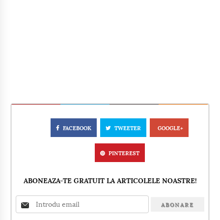
FACEBOOK
TWEETER
GOOGLE+
PINTEREST
ABONEAZA-TE GRATUIT LA ARTICOLELE NOASTRE!