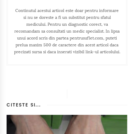
Continutul acestui articol este doar pentru informare
si nu se doreste a fi un substitut pentru sfatul
medicului. Pentru un diagnostic corect, va
recomandam sa consultati un medic specialist. In lipsa
unui acord scris din partea pentrusuflet.com, puteti
prelua maxim 500 de caractere din acest articol daca
precizati sursa si daca inserati vizibil link-ul articolului.
CITESTE SI...