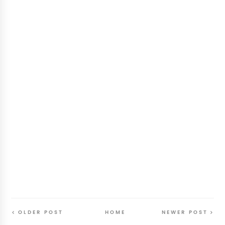
OLDER POST
HOME
NEWER POST