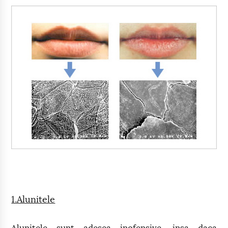
1.Alunitele