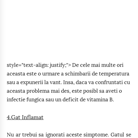
style="text-align: justify;"> De cele mai multe ori
aceasta este o urmare a schimbarii de temperatura
sau a expunerii la vant. Insa, daca va confruntati cu
aceasta problema mai des, este posibl sa aveti o
infectie fungica sau un deficit de vitamina B.
4.Gat Inflamat
Nu ar trebui sa ignorati aceste simptome. Gatul se