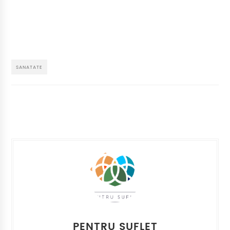
SANATATE
PENTRU SUFLET