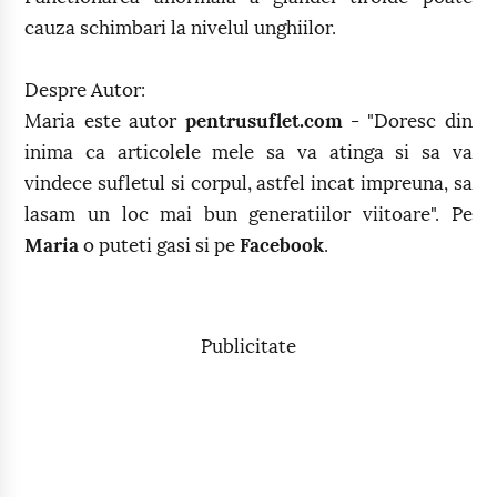
cauza schimbari la nivelul unghiilor.
Despre Autor:
Maria este autor
pentrusuflet.com
- "Doresc din
inima ca articolele mele sa va atinga si sa va
vindece sufletul si corpul, astfel incat impreuna, sa
lasam un loc mai bun generatiilor viitoare". Pe
Maria
o puteti gasi si pe
Facebook
.
Publicitate