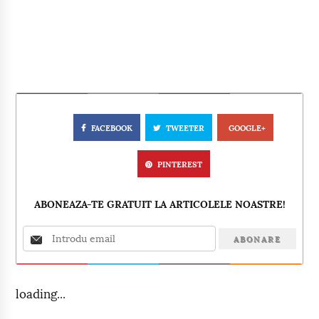
FACEBOOK
TWEETER
GOOGLE+
PINTEREST
ABONEAZA-TE GRATUIT LA ARTICOLELE NOASTRE!
loading...