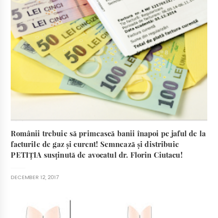
Românii trebuie să primească banii înapoi pe jaful de la
facturile de gaz și curent! Semnează și distribuie
PETIȚIA susținută de avocatul dr. Florin Ciutacu!
DECEMBER 12, 2017