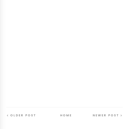
OLDER POST
HOME
NEWER POST