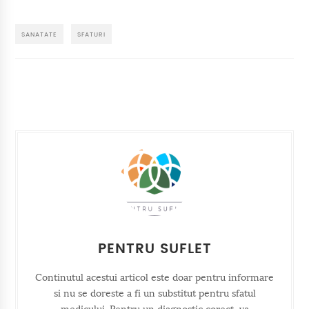
SANATATE
SFATURI
PENTRU SUFLET
Continutul acestui articol este doar pentru informare
si nu se doreste a fi un substitut pentru sfatul