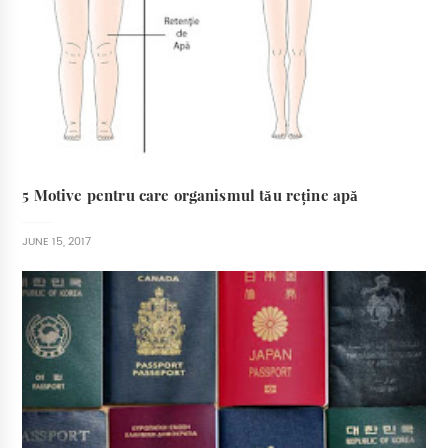
5 Motive pentru care organismul tău reține apă
JUNE 15, 2017