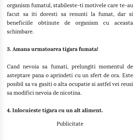
organism fumatul, stabileste-ti motivele care te-au
facut sa iti doresti sa renunti la fumat, dar si
beneficiile obtinute de organism cu aceasta
schimbare.
3. Amana urmatoarea tigara fumata!
Cand nevoia sa fumati, prelungiti momentul de
asteptare pana o aprindeti cu un sfert de ora. Este
posibil sa va gasiti o alta ocupatie si astfel vei reusi
sa modifici nevoia de nicotina.
4. Inlocuieste tigara cu un alt aliment.
Publicitate