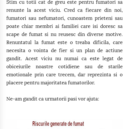
Stim cu totii cat de greu este pentru fumatori sa
renunte la acest viciu. Cred ca fiecare din noi,
fumatori sau nefumatori, cunoastem prieteni sau
poate chiar membri ai familiei care isi doresc sa
scape de fumat si nu reusesc din diverse motive.
Renuntatul la fumat este o treaba dificila, care
necesita o vointa de fier si un plan de actiune
gandit. Acest viciu nu numai ca este legat de
obiceiurile noastre cotidiene sau de starile
emotionale prin care trecem, dar reprezinta si o
placere pentru majoritatea fumatorilor.
Ne-am gandit ca urmatorii pasi vor ajuta: