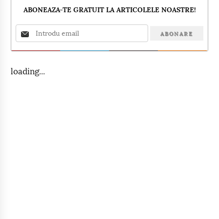
ABONEAZA-TE GRATUIT LA ARTICOLELE NOASTRE!
loading...