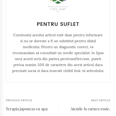
PENTRU SUFLET
Continutul acestui articol este doar pentru informare
si nu se doreste a fi un substitut pentru sfatul
medicului. Pentru un diagnostic corect, va
recomandam sa consultati un medic specialist. In lipsa
unui acord scris din partea pentrusuflet.com, puteti
prelua maxim 500 de caractere din acest articol daca
precizati sursa si daca inserati vizibil link-ul articolului.
PREVIOUS ARTICLE
NEXT ARTICLE
Terapia japoneza cu apa:
Atentie la carnea rosie,