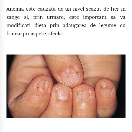
Anemia este cauzata de un nivel scazut de fier in
sange si, prin urmare, este important sa va
modificati dieta prin adaugarea de legume cu
frunze proaspete, sfecla...