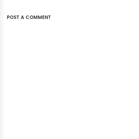
POST A COMMENT