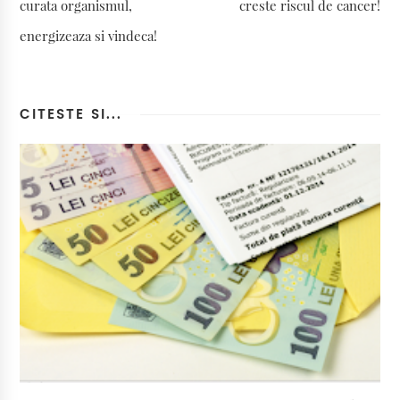
curata organismul,
creste riscul de cancer!
energizeaza si vindeca!
CITESTE SI...