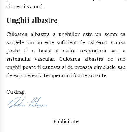
ciuperci s.a.m.d.
Unghii albastre
Culoarea albastra a unghiilor este un semn ca
sangele tau nu este suficient de oxigenat. Cauza
poate fi o boala a cailor respiratorii sau a
sistemului vascular. Culoarea albastra de sub
unghii poate fi cauzata si de proasta circulatie sau
de expunerea la temperaturi foarte scazute.
Cu drag,
Publicitate