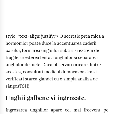
style="text-align: justify;"> O secretie prea mica a
hormonilor poate duce la accentuarea caderii
parului, formarea unghiilor subtiri si extrem de
fragile, cresterea lenta a unghiilor si separarea
unghiilor de piele. Daca observati oricare dintre
acestea, consultati medicul dumneavoastra si
verificati starea glandei cu o simpla analiza de
sânge.(TSH)
Unghii galbene si ingrosate.
Ingrosarea unghiilor apare cel mai frecvent pe