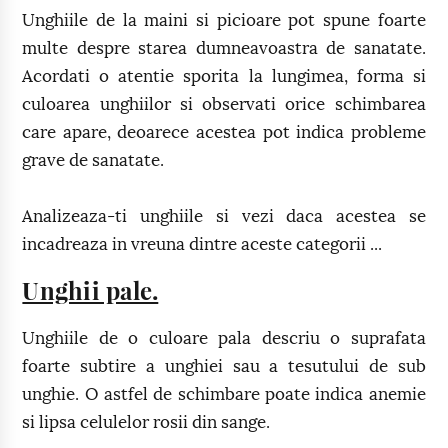
Unghiile de la maini si picioare pot spune foarte
multe despre starea dumneavoastra de sanatate.
Acordati o atentie sporita la lungimea, forma si
culoarea unghiilor si observati orice schimbarea
care apare, deoarece acestea pot indica probleme
grave de sanatate.
Analizeaza-ti unghiile si vezi daca acestea se
incadreaza in vreuna dintre aceste categorii ...
Unghii pale.
Unghiile de o culoare pala descriu o suprafata
foarte subtire a unghiei sau a tesutului de sub
unghie. O astfel de schimbare poate indica anemie
si lipsa celulelor rosii din sange.