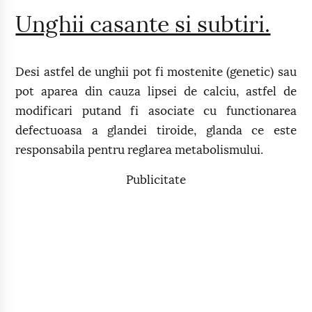
Unghii casante si subtiri.
Desi astfel de unghii pot fi mostenite (genetic) sau
pot aparea din cauza lipsei de calciu, astfel de
modificari putand fi asociate cu functionarea
defectuoasa a glandei tiroide, glanda ce este
responsabila pentru reglarea metabolismului.
Publicitate