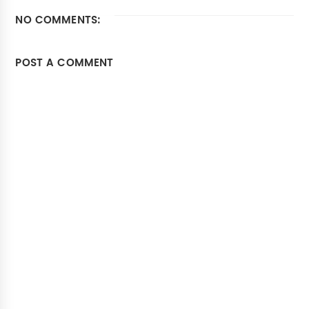
NO COMMENTS:
POST A COMMENT