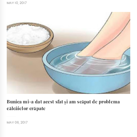
MAY 10, 2017
Bunica mi-a dat acest sfat și am scăpat de problema
călcâielor crăpate
MAY 06, 2017