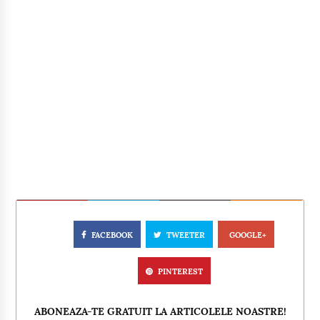
FACEBOOK
TWEETER
GOOGLE+
PINTEREST
ABONEAZA-TE GRATUIT LA ARTICOLELE NOASTRE!