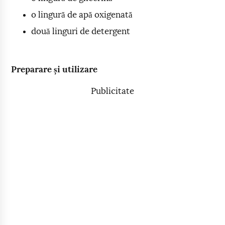
o lingură de apă oxigenată
două linguri de detergent
Preparare și utilizare
Publicitate