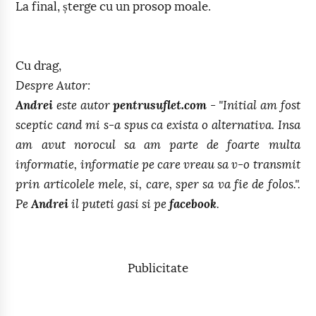
La final, șterge cu un prosop moale.
Cu drag,
Despre Autor:
Andrei
este autor
pentrusuflet.com
- "Initial am fost
sceptic cand mi s-a spus ca exista o alternativa. Insa
am avut norocul sa am parte de foarte multa
informatie, informatie pe care vreau sa v-o transmit
prin articolele mele, si, care, sper sa va fie de folos.".
Pe
Andrei
il puteti gasi si pe
facebook
.
Publicitate