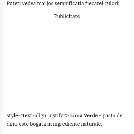
Puteti vedea mai jos semnificatia fiecarei culori:
Publicitate
style="text-align: justify;">
Linia Verde
- pasta de
dinti este bogata in ingrediente naturale.