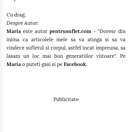
Cu drag,
Despre Autor:
Maria
este autor
pentrusuflet.com
- "Doresc din
inima ca articolele mele sa va atinga si sa va
vindece sufletul si corpul, astfel incat impreuna, sa
lasam un loc mai bun generatiilor viitoare". Pe
Maria
o puteti gasi si pe
Facebook
.
Publicitate