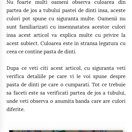
Nu foarte multi oameni observa culoarea din
partea de jos a tubului pastei de dinti insa, aceste
culori pot spune cu siguranta multe. Oamenii nu
sunt familiarizati cu insemnatatea acestor culori
insa acest articol va explica multe cu privire la
acest subiect. Culoarea este in stransa legatura cu
ceea ce contine pasta de dinti.
Dupa ce veti citi acest articol, cu siguranta veti
verifica detaliile pe care vi le voi spune despre
pasta de dinti pe care o cumparati. Tot ce trebuie
sa faceti este sa verificati partea de jos a tubului,
unde veti observa o anumita banda care are culori
diferite.