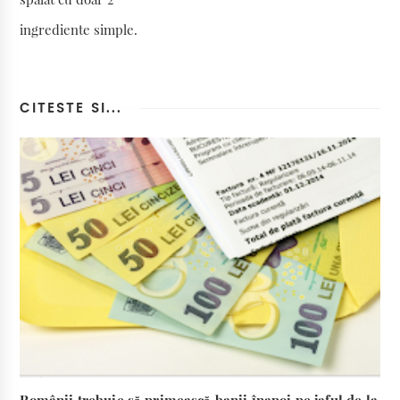
ingrediente simple.
CITESTE SI...