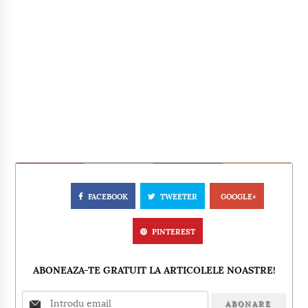
FACEBOOK
TWEETER
GOOGLE+
PINTEREST
ABONEAZA-TE GRATUIT LA ARTICOLELE NOASTRE!