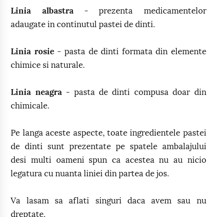
Linia albastra
- prezenta medicamentelor
adaugate in continutul pastei de dinti.
Linia rosie
- pasta de dinti formata din elemente
chimice si naturale.
Linia neagra
- pasta de dinti compusa doar din
chimicale.
Pe langa aceste aspecte, toate ingredientele pastei
de dinti sunt prezentate pe spatele ambalajului
desi multi oameni spun ca acestea nu au nicio
legatura cu nuanta liniei din partea de jos.
Va lasam sa aflati singuri daca avem sau nu
dreptate.