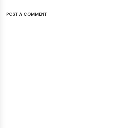
POST A COMMENT