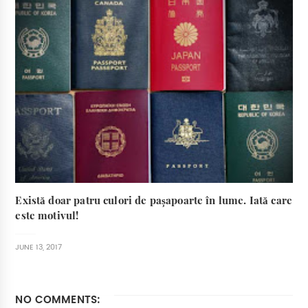
Există doar patru culori de pașapoarte în lume. Iată care
este motivul!
JUNE 13, 2017
NO COMMENTS: